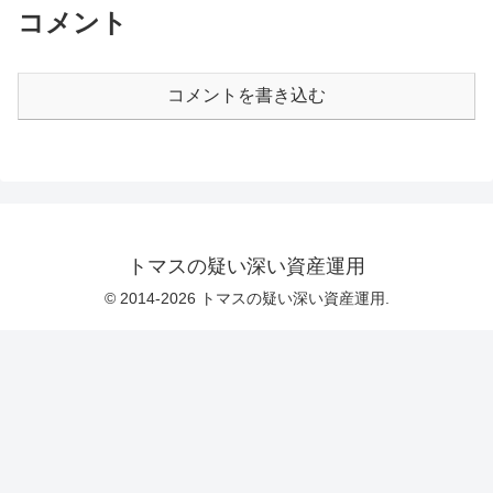
コメント
コメントを書き込む
トマスの疑い深い資産運用
© 2014-2026 トマスの疑い深い資産運用.