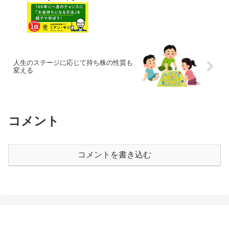
人生のステージに応じて持ち株の性質も
変える
コメント
コメントを書き込む