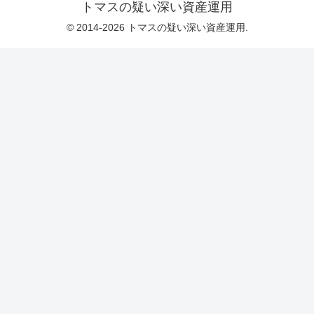
トマスの疑い深い資産運用
© 2014-2026 トマスの疑い深い資産運用.