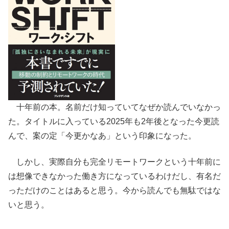
十年前の本。名前だけ知っていてなぜか読んでいなかっ
た。タイトルに入っている2025年も2年後となった今更読
んで、案の定「今更かなあ」という印象になった。
しかし、実際自分も完全リモートワークという十年前に
は想像できなかった働き方になっているわけだし、有名だ
っただけのことはあると思う。今から読んでも無駄ではな
いと思う。