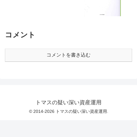
コメント
コメントを書き込む
トマスの疑い深い資産運用
© 2014-2026 トマスの疑い深い資産運用.