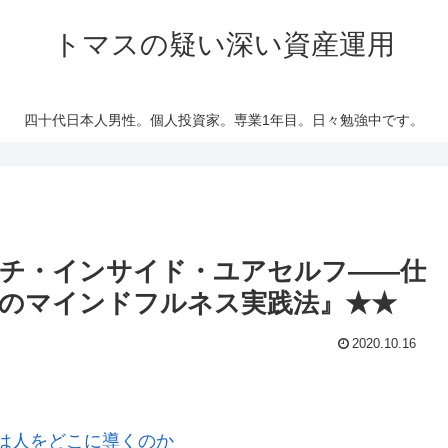
トマスの疑い深い資産運用
四十代日本人男性。個人投資家。専業1年目。日々勉強中です。
チ・インサイド・ユアセルフ――仕
のマインドフルネス実践法』★★
2020.10.16
は人をどこに導くのか