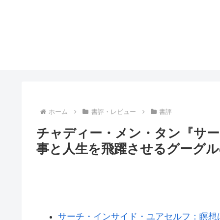
ホーム
書評・レビュー
書評
チャディー・メン・タン『サー
事と人生を飛躍させるグーグル
サーチ・インサイド・ユアセルフ：瞑想