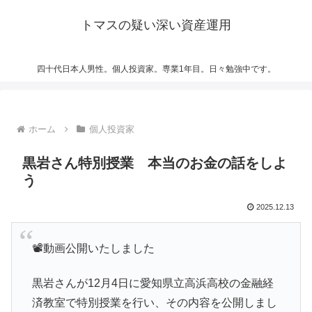
トマスの疑い深い資産運用
四十代日本人男性。個人投資家。専業1年目。日々勉強中です。
ホーム
個人投資家
黒岩さん特別授業 本当のお金の話をしよ
う
2025.12.13
📽️動画公開いたしました
黒岩さんが12月4日に愛知県立高浜高校の金融経
済教室で特別授業を行い、その内容を公開しまし