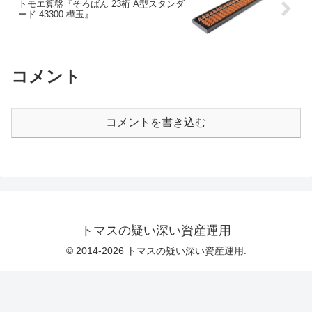
トモエ算盤『そろばん 23桁 A型スタンダ
ード 43300 樺玉』
コメント
コメントを書き込む
トマスの疑い深い資産運用
© 2014-2026 トマスの疑い深い資産運用.