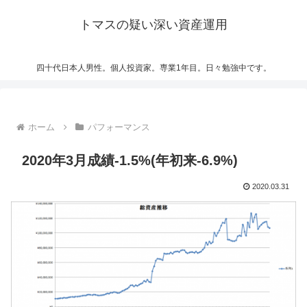
トマスの疑い深い資産運用
四十代日本人男性。個人投資家。専業1年目。日々勉強中です。
ホーム
パフォーマンス
2020年3月成績-1.5%(年初来-6.9%)
2020.03.31