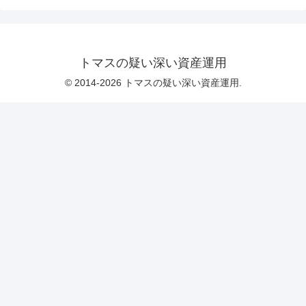
トマスの疑い深い資産運用
© 2014-2026 トマスの疑い深い資産運用.