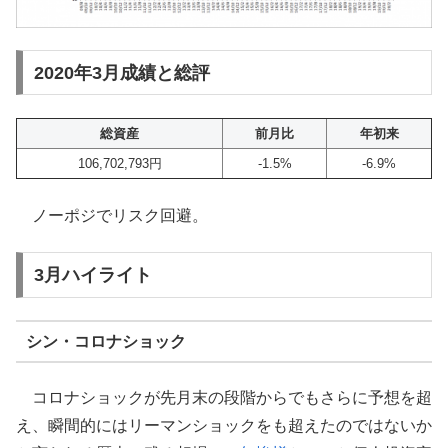
2020年3月成績と総評
総資産
前月比
年初来
106,702,793円
-1.5%
-6.9%
ノーポジでリスク回避。
3月ハイライト
シン・コロナショック
コロナショックが先月末の段階からでもさらに予想を超
え、瞬間的にはリーマンショックをも超えたのではないか