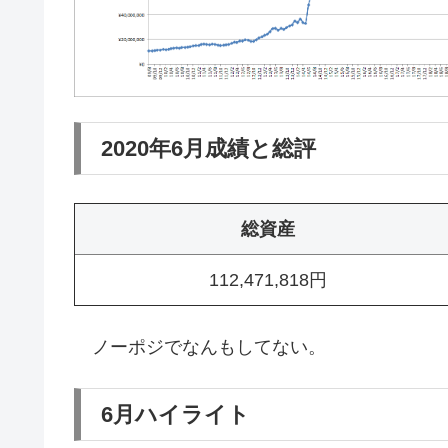
2020年6月成績と総評
総資産
112,471,818円
ノーポジでなんもしてない。
6月ハイライト