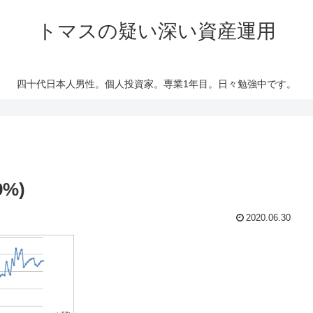
トマスの疑い深い資産運用
四十代日本人男性。個人投資家。専業1年目。日々勉強中です。
9%)
2020.06.30