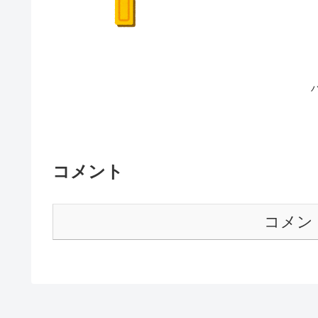
コメント
コメン