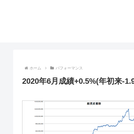
ホーム
パフォーマンス
2020年6月成績+0.5%(年初来-1.