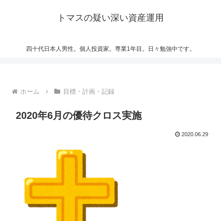
トマスの疑い深い資産運用
四十代日本人男性。個人投資家。専業1年目。日々勉強中です。
ホーム
目標・計画・記録
2020年6月の優待クロス実施
2020.06.29