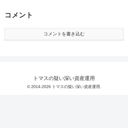
コメント
コメントを書き込む
トマスの疑い深い資産運用
© 2014-2026 トマスの疑い深い資産運用.