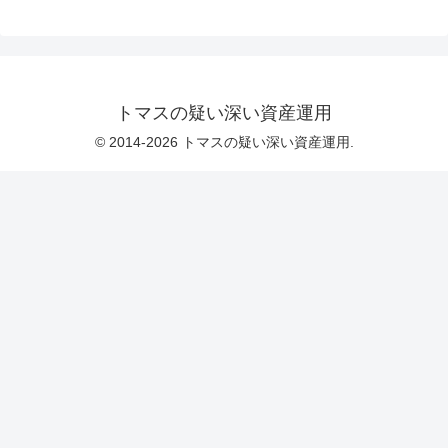
トマスの疑い深い資産運用
© 2014-2026 トマスの疑い深い資産運用.