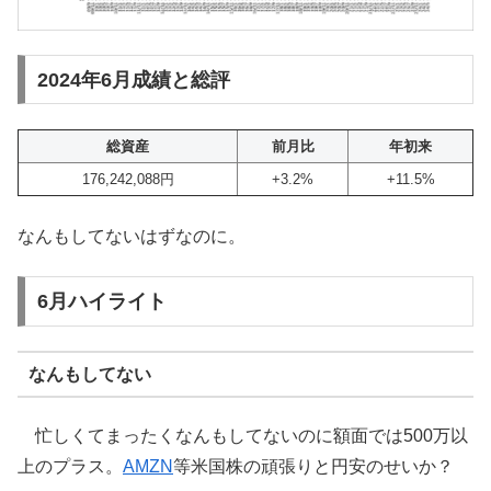
2024年6月成績と総評
総資産
前月比
年初来
176,242,088円
+3.2%
+11.5%
なんもしてないはずなのに。
6月ハイライト
なんもしてない
忙しくてまったくなんもしてないのに額面では500万以
上のプラス。
AMZN
等米国株の頑張りと円安のせいか？