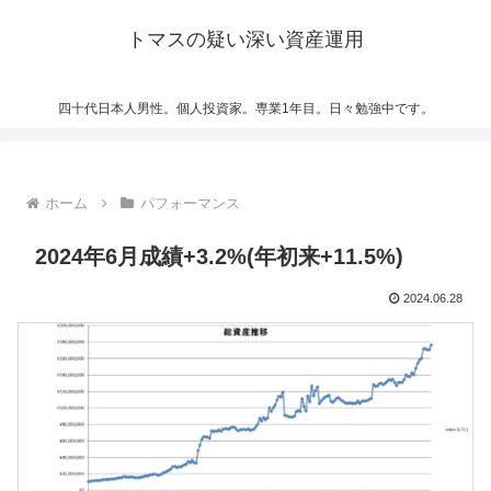
トマスの疑い深い資産運用
四十代日本人男性。個人投資家。専業1年目。日々勉強中です。
ホーム
パフォーマンス
2024年6月成績+3.2%(年初来+11.5%)
2024.06.28