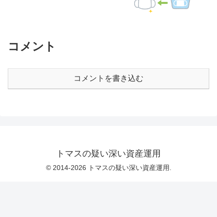
コメント
コメントを書き込む
トマスの疑い深い資産運用
© 2014-2026 トマスの疑い深い資産運用.