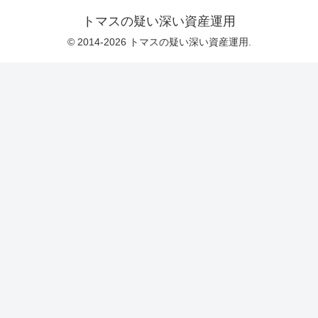
トマスの疑い深い資産運用
© 2014-2026 トマスの疑い深い資産運用.