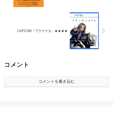
CAPCOM『プラグマタ』★★★★
コメント
コメントを書き込む