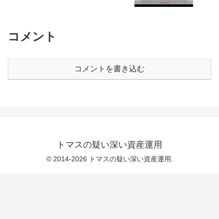
コメント
コメントを書き込む
トマスの疑い深い資産運用
© 2014-2026 トマスの疑い深い資産運用.