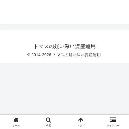
トマスの疑い深い資産運用
© 2014-2026 トマスの疑い深い資産運用.
ホーム
検索
トップ
サイドバー