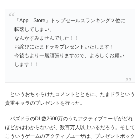
「App Store」トップセールスランキング２位に
転落してしまい、
なんかすみませんでした！！
お詫びにたまドラをプレゼントいたします！
今後もより一層頑張りますので、よろしくお願い
します！！
というおちゃらけたコメントとともに、たまドラという
貴重キャラのプレゼントを行った。
パズドラのDL数2600万のうちアクティブユーザがどれ
ほどかはわからないが、数百万人以上いるだろう。そして
こういうゲームのアクティブユーザは、プレゼントボック