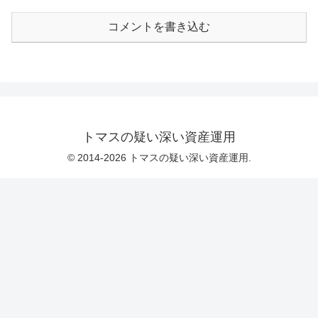
コメントを書き込む
トマスの疑い深い資産運用
© 2014-2026 トマスの疑い深い資産運用.