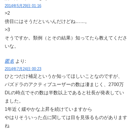
2014年5月29日 01:16
>2
傍目にはそうだといいんだけどね……。
>3
そうですか。類例（とその結果）知ってたら教えてくださ
いな。
匿名
より:
2014年7月24日 00:23
ひとつだけ補足というか知ってほしいことなのですが、
パズドラのアクティブユーザーの数は凄まじく、2700万
DLの時点でその数は半数以上であると社長が発表してい
ました。
1年近く緩やかな上昇を続けていますから
やはりそういった点に関しては目を見張るものがあります
ね