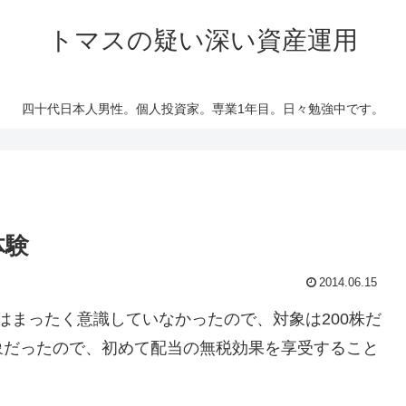
トマスの疑い深い資産運用
四十代日本人男性。個人投資家。専業1年目。日々勉強中です。
体験
2014.06.15
まったく意識していなかったので、対象は200株だ
対象だったので、初めて配当の無税効果を享受すること