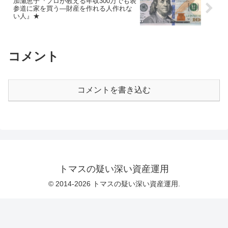
加瀬恵子『プロが教える年収300万でも表
参道に家を買う―財産を作れる人作れな
い人』★
コメント
コメントを書き込む
トマスの疑い深い資産運用
© 2014-2026 トマスの疑い深い資産運用.