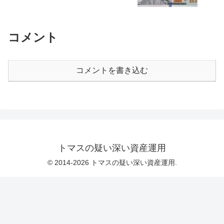
コメント
コメントを書き込む
トマスの疑い深い資産運用
© 2014-2026 トマスの疑い深い資産運用.