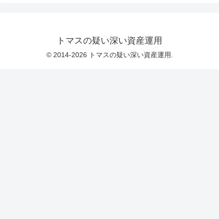
トマスの疑い深い資産運用
© 2014-2026 トマスの疑い深い資産運用.