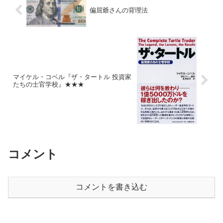
偏屈爺さんの背理法
マイケル・コベル『ザ・タートル 投資家
たちの士官学校』★★★
コメント
コメントを書き込む