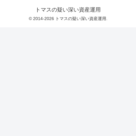
トマスの疑い深い資産運用
© 2014-2026 トマスの疑い深い資産運用.