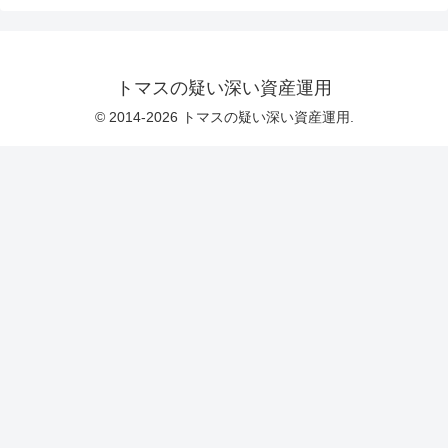
トマスの疑い深い資産運用
© 2014-2026 トマスの疑い深い資産運用.