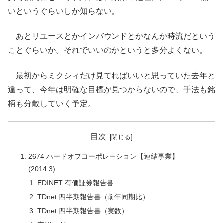
いというぐらいしか知らない。
あとリユースとかインバウンドとかなんか時流だという
ことぐらいか。それでいいのかというと多分よくない。
最初からミクシィだけ見てればいいと思っていた去年と
違って、今年は明確な目標が見つからないので、手法も銘
柄も分散していく予定。
目次
2674 ハードオフコーポレーション【連結事業】
(2014.3)
EDINET 有価証券報告書
TDnet 四半期報告書（前年同期比）
TDnet 四半期報告書（実数）