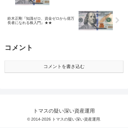
鈴木正剛『知識ゼロ、資金ゼロから億万
長者になれる株入門』★★
コメント
コメントを書き込む
トマスの疑い深い資産運用
© 2014-2026 トマスの疑い深い資産運用.