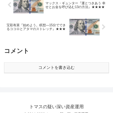
マックス・ギュンター『運とつきあう 幸
せとお金を呼び込む13の方法』★★★★
宝彩有菜『始めよう。瞑想―15分ででき
るココロとアタマのストレッチ』★★★
コメント
コメントを書き込む
トマスの疑い深い資産運用