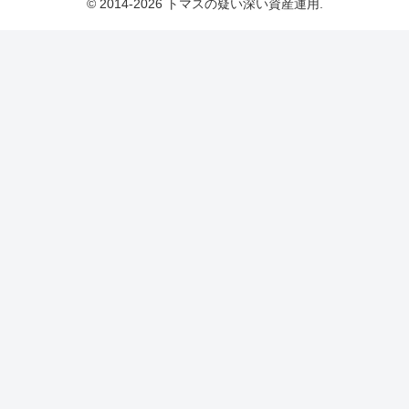
© 2014-2026 トマスの疑い深い資産運用.