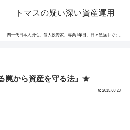
トマスの疑い深い資産運用
四十代日本人男性。個人投資家。専業1年目。日々勉強中です。
る罠から資産を守る法』★
2015.08.28