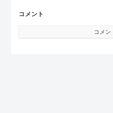
コメント
コメン