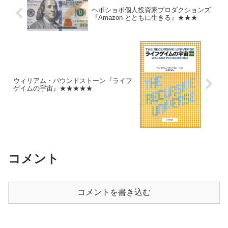
ヘボショボ個人投資家プロダクションズ
『Amazon とともに生きる』★★★
ウィリアム・パウンドストーン『ライフ
ゲイムの宇宙』★★★★★
コメント
コメントを書き込む