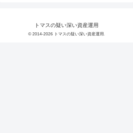
トマスの疑い深い資産運用
© 2014-2026 トマスの疑い深い資産運用.