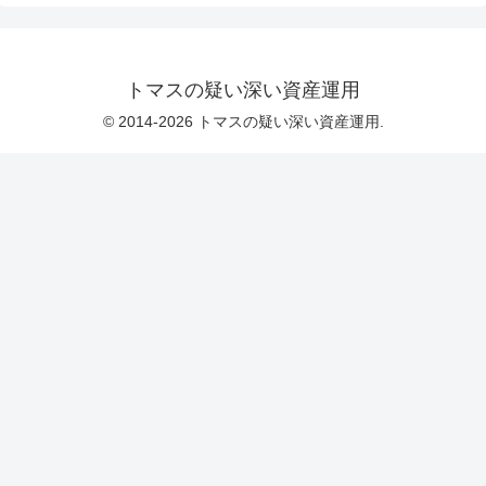
トマスの疑い深い資産運用
© 2014-2026 トマスの疑い深い資産運用.