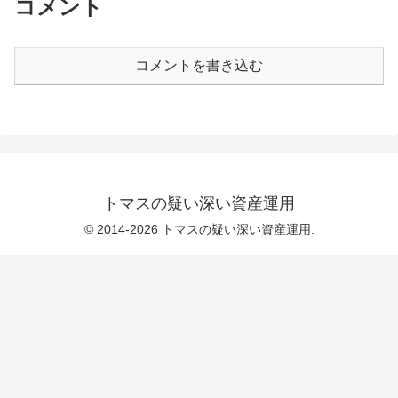
コメント
コメントを書き込む
トマスの疑い深い資産運用
© 2014-2026 トマスの疑い深い資産運用.