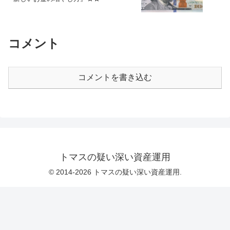
コメント
コメントを書き込む
トマスの疑い深い資産運用
© 2014-2026 トマスの疑い深い資産運用.