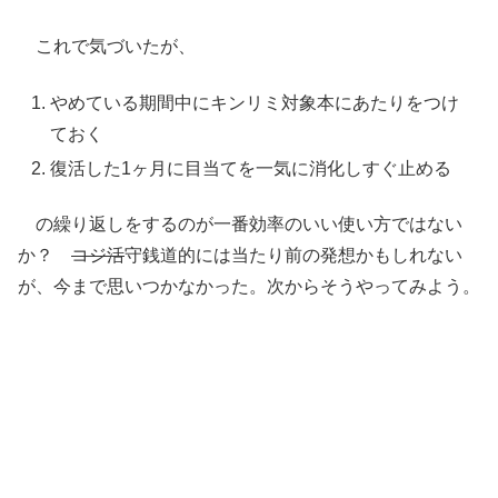
これで気づいたが、
やめている期間中にキンリミ対象本にあたりをつけ
ておく
復活した1ヶ月に目当てを一気に消化しすぐ止める
の繰り返しをするのが一番効率のいい使い方ではない
か？
コジ活
守銭道的には当たり前の発想かもしれない
が、今まで思いつかなかった。次からそうやってみよう。