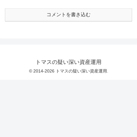
コメントを書き込む
トマスの疑い深い資産運用
© 2014-2026 トマスの疑い深い資産運用.