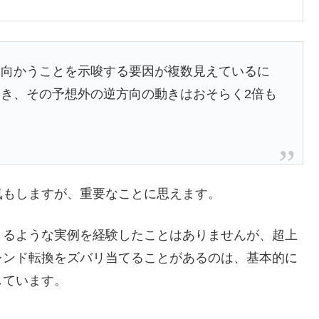
向かうことを示唆する要因が複数見えているに
き、その予想外の逆方向の動きはおそらく2倍も
もしますが、重要なことに思えます。
るような実例を経験したことはありませんが、超上
レンド転換をズバリ当てることがあるのは、基本的に
しています。