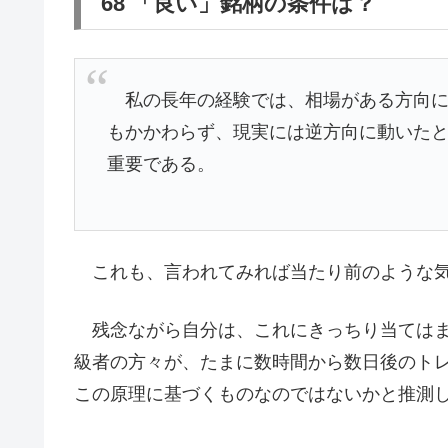
68 「良い」銘柄の条件は？
私の長年の経験では、相場がある方向に
もかかわらず、現実には逆方向に動いたと
重要である。
これも、言われてみれば当たり前のような気
残念ながら自分は、これにきっちり当てはま
級者の方々が、たまに数時間から数日後のト
この原理に基づくものなのではないかと推測