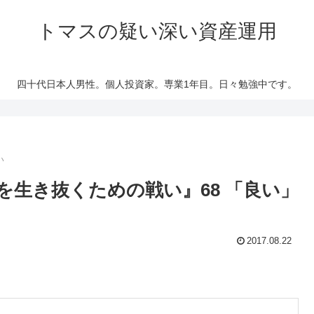
トマスの疑い深い資産運用
四十代日本人男性。個人投資家。専業1年目。日々勉強中です。
い
を生き抜くための戦い』68 「良い」
2017.08.22