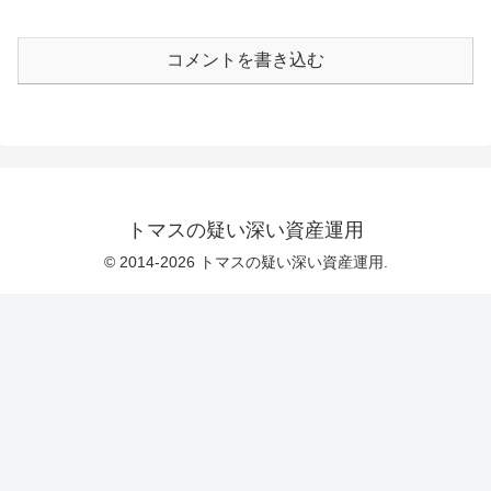
コメントを書き込む
トマスの疑い深い資産運用
© 2014-2026 トマスの疑い深い資産運用.