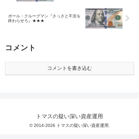
ポール・クルーグマン『さっさと不況を
終わらせろ』★★★
コメント
コメントを書き込む
トマスの疑い深い資産運用
© 2014-2026 トマスの疑い深い資産運用.