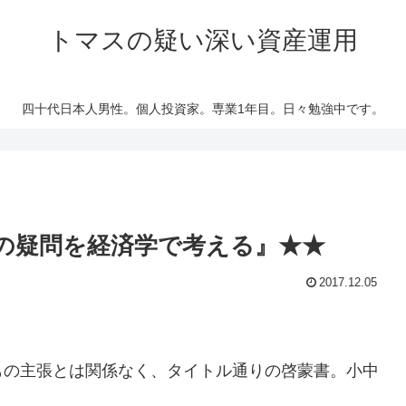
トマスの疑い深い資産運用
四十代日本人男性。個人投資家。専業1年目。日々勉強中です。
の疑問を経済学で考える』★★
2017.12.05
の主張とは関係なく、タイトル通りの啓蒙書。小中