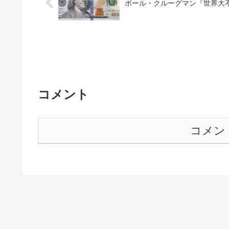
ポール・クルーグマン『世界大
コメント
コメン