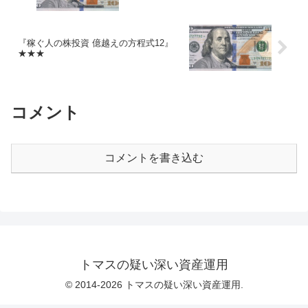
『稼ぐ人の株投資 億越えの方程式12』
★★★
コメント
コメントを書き込む
トマスの疑い深い資産運用
© 2014-2026 トマスの疑い深い資産運用.