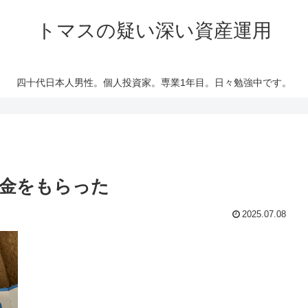
トマスの疑い深い資産運用
四十代日本人男性。個人投資家。専業1年目。日々勉強中です。
助金をもらった
2025.07.08