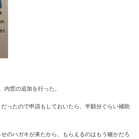
、内窓の追加を行った。
だったので申請もしておいたら、半額分ぐらい補助
せのハガキが来たから、もらえるのはもう確かだろ