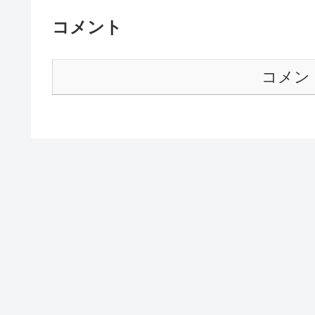
コメント
コメン