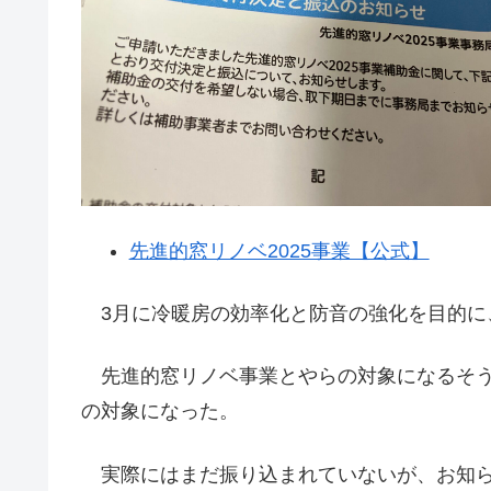
先進的窓リノベ2025事業【公式】
3月に冷暖房の効率化と防音の強化を目的に
先進的窓リノベ事業とやらの対象になるそう
の対象になった。
実際にはまだ振り込まれていないが、お知ら