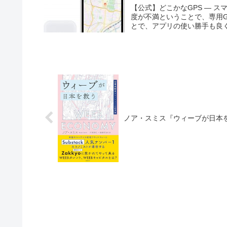
【公式】どこかなGPS ― ス
度が不満ということで、専用
とで、アプリの使い勝手も良く
ノア・スミス『ウィーブが日本