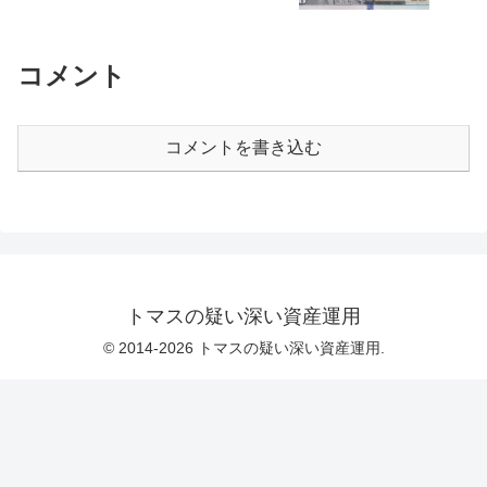
コメント
コメントを書き込む
トマスの疑い深い資産運用
© 2014-2026 トマスの疑い深い資産運用.