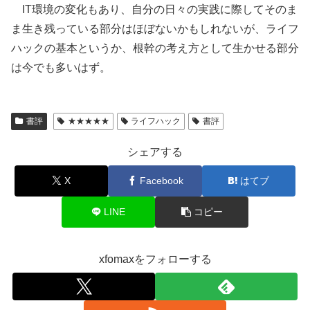
IT環境の変化もあり、自分の日々の実践に際してそのま
ま生き残っている部分はほぼないかもしれないが、ライフ
ハックの基本というか、根幹の考え方として生かせる部分
は今でも多いはず。
書評
★★★★★
ライフハック
書評
シェアする
X
Facebook
はてブ
LINE
コピー
xfomaxをフォローする