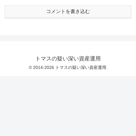
コメントを書き込む
トマスの疑い深い資産運用
© 2014-2026 トマスの疑い深い資産運用.