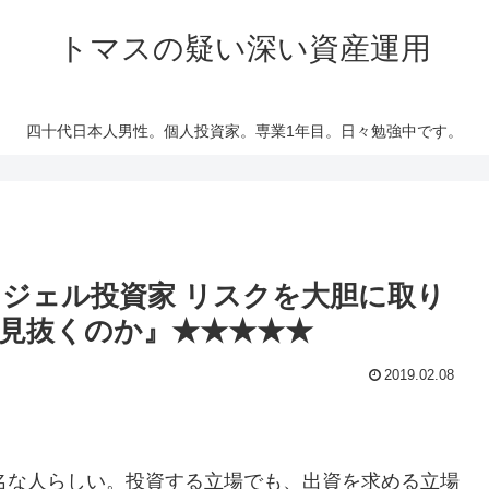
トマスの疑い深い資産運用
四十代日本人男性。個人投資家。専業1年目。日々勉強中です。
ジェル投資家 リスクを大胆に取り
見抜くのか』★★★★★
2019.02.08
名な人らしい。投資する立場でも、出資を求める立場