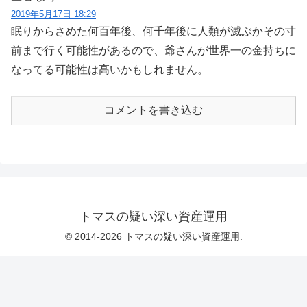
2019年5月17日 18:29
眠りからさめた何百年後、何千年後に人類が滅ぶかその寸
前まで行く可能性があるので、爺さんが世界一の金持ちに
なってる可能性は高いかもしれません。
コメントを書き込む
トマスの疑い深い資産運用
© 2014-2026 トマスの疑い深い資産運用.