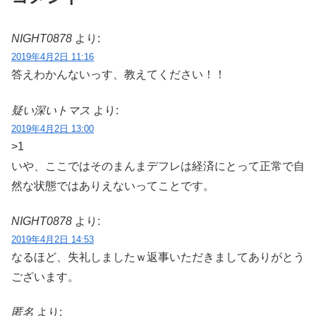
NIGHT0878
より:
2019年4月2日 11:16
答えわかんないっす、教えてください！！
疑い深いトマス
より:
2019年4月2日 13:00
>1
いや、ここではそのまんまデフレは経済にとって正常で自
然な状態ではありえないってことです。
NIGHT0878
より:
2019年4月2日 14:53
なるほど、失礼しましたｗ返事いただきましてありがとう
ございます。
匿名
より: