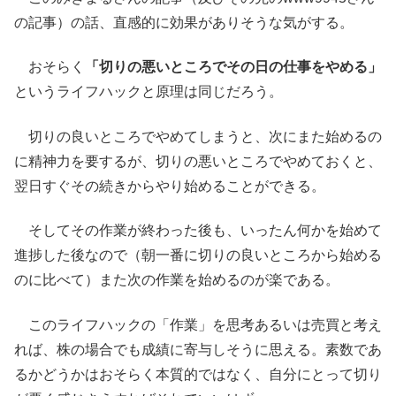
の記事）の話、直感的に効果がありそうな気がする。
おそらく
「切りの悪いところでその日の仕事をやめる」
というライフハックと原理は同じだろう。
切りの良いところでやめてしまうと、次にまた始めるの
に精神力を要するが、切りの悪いところでやめておくと、
翌日すぐその続きからやり始めることができる。
そしてその作業が終わった後も、いったん何かを始めて
進捗した後なので（朝一番に切りの良いところから始める
のに比べて）また次の作業を始めるのが楽である。
このライフハックの「作業」を思考あるいは売買と考え
れば、株の場合でも成績に寄与しそうに思える。素数であ
るかどうかはおそらく本質的ではなく、自分にとって切り