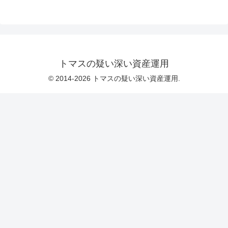
トマスの疑い深い資産運用
© 2014-2026 トマスの疑い深い資産運用.