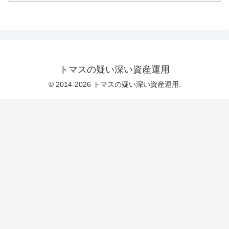
トマスの疑い深い資産運用
© 2014-2026 トマスの疑い深い資産運用.