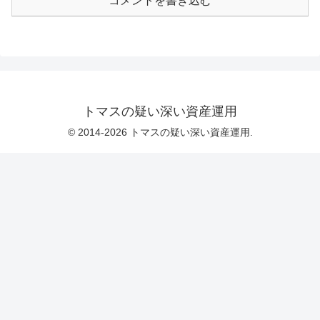
コメントを書き込む
トマスの疑い深い資産運用
© 2014-2026 トマスの疑い深い資産運用.