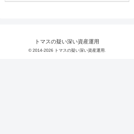
トマスの疑い深い資産運用
© 2014-2026 トマスの疑い深い資産運用.