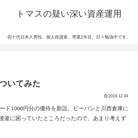
トマスの疑い深い資産運用
四十代日本人男性。個人投資家。専業1年目。日々勉強中です。
ついてみた
2019.12.04
カード1000円分の優待を新設。ピーバンと川西倉庫に
の後釜に困っていたところだったので、あまり考えず