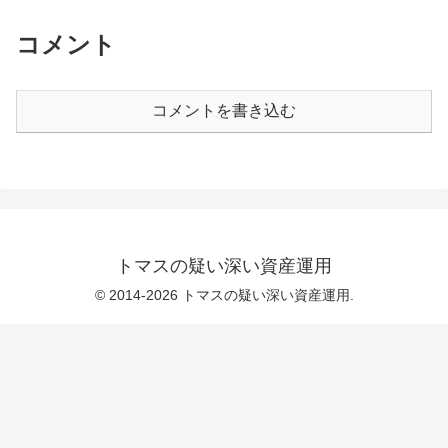
コメント
コメントを書き込む
トマスの疑い深い資産運用
© 2014-2026 トマスの疑い深い資産運用.