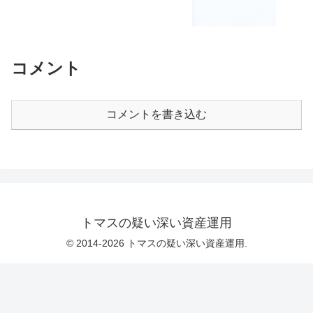
コメント
コメントを書き込む
トマスの疑い深い資産運用
© 2014-2026 トマスの疑い深い資産運用.