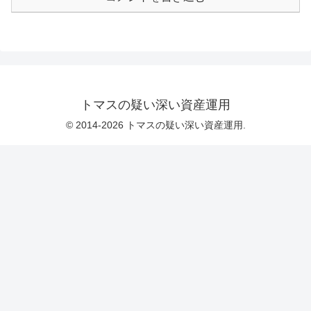
トマスの疑い深い資産運用
© 2014-2026 トマスの疑い深い資産運用.