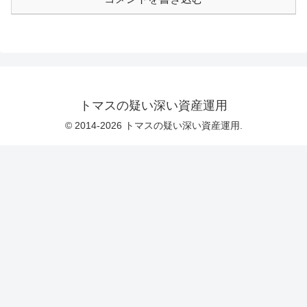
トマスの疑い深い資産運用
© 2014-2026 トマスの疑い深い資産運用.