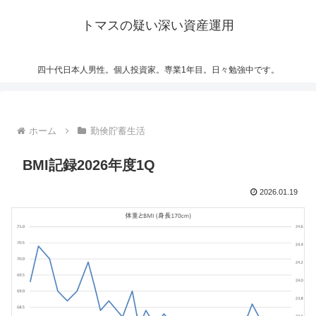
トマスの疑い深い資産運用
四十代日本人男性。個人投資家。専業1年目。日々勉強中です。
ホーム
勤倹貯蓄生活
BMI記録2026年度1Q
2026.01.19