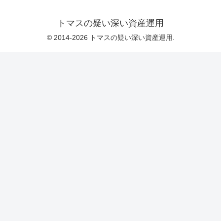
トマスの疑い深い資産運用
© 2014-2026 トマスの疑い深い資産運用.