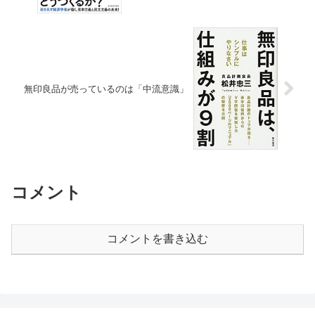
無印良品が売っているのは「中流意識」
コメント
コメントを書き込む