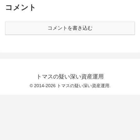
コメント
コメントを書き込む
トマスの疑い深い資産運用
© 2014-2026 トマスの疑い深い資産運用.