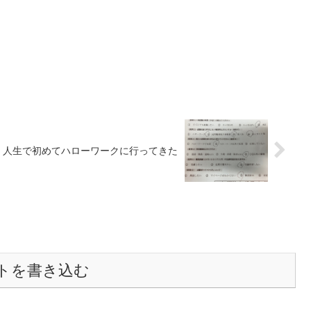
人生で初めてハローワークに行ってきた
トを書き込む