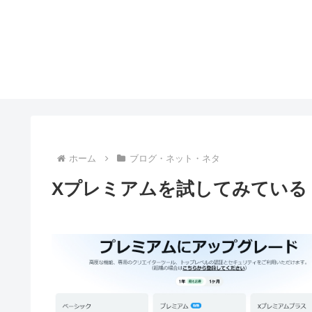
ホーム
ブログ・ネット・ネタ
Xプレミアムを試してみている