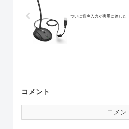
ついに音声入力が実用に達した
コメント
コメン