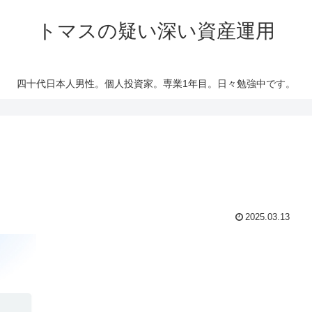
トマスの疑い深い資産運用
四十代日本人男性。個人投資家。専業1年目。日々勉強中です。
2025.03.13